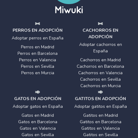
PERROS EN ADOPCIÓN
CACHORROS EN
ADOPCIÓN
Adoptar perros en España
Adoptar cachorros en
Perros en Madrid
España
Perros en Barcelona
Perros en Valencia
Cachorros en Madrid
Perros en Sevilla
Cachorros en Barcelona
Perros en Murcia
Cachorros en Valencia
Cachorros en Sevilla
Cachorros en Murcia
GATOS EN ADOPCIÓN
GATITOS EN ADOPCIÓN
Adoptar gatos en España
Adoptar gatitos en España
Gatos en Madrid
Gatitos en Madrid
Gatos en Barcelona
Gatitos en Barcelona
Gatos en Valencia
Gatitos en Valencia
Gatos en Sevilla
Gatitos en Sevilla