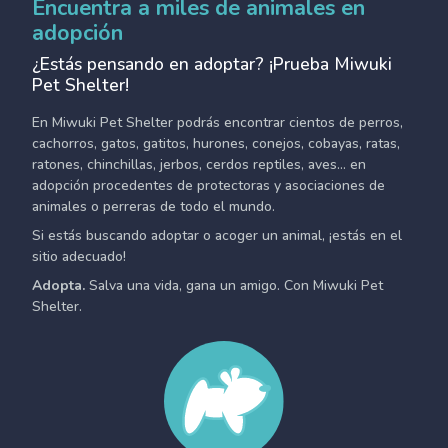
Encuentra a miles de animales en
adopción
¿Estás pensando en adoptar? ¡Prueba Miwuki
Pet Shelter!
En Miwuki Pet Shelter podrás encontrar cientos de perros,
cachorros, gatos, gatitos, hurones, conejos, cobayas, ratas,
ratones, chinchillas, jerbos, cerdos reptiles, aves... en
adopción procedentes de protectoras y asociaciones de
animales o perreras de todo el mundo.
Si estás buscando adoptar o acoger un animal, ¡estás en el
sitio adecuado!
Adopta.
Salva una vida, gana un amigo. Con Miwuki Pet
Shelter.