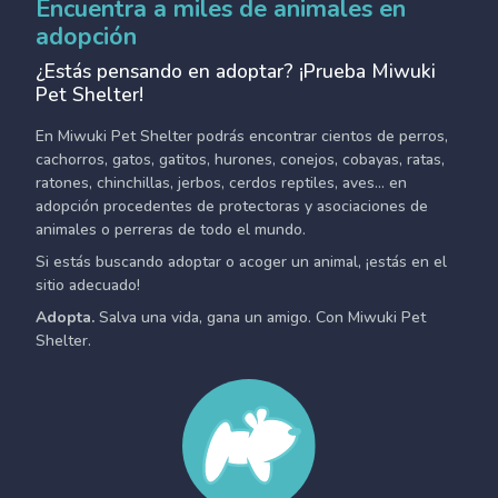
Encuentra a miles de animales en
adopción
¿Estás pensando en adoptar? ¡Prueba Miwuki
Pet Shelter!
En Miwuki Pet Shelter podrás encontrar cientos de perros,
cachorros, gatos, gatitos, hurones, conejos, cobayas, ratas,
ratones, chinchillas, jerbos, cerdos reptiles, aves... en
adopción procedentes de protectoras y asociaciones de
animales o perreras de todo el mundo.
Si estás buscando adoptar o acoger un animal, ¡estás en el
sitio adecuado!
Adopta.
Salva una vida, gana un amigo. Con Miwuki Pet
Shelter.