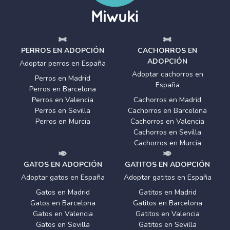
PERROS EN ADOPCIÓN
CACHORROS EN
ADOPCIÓN
Adoptar perros en España
Adoptar cachorros en
Perros en Madrid
España
Perros en Barcelona
Perros en Valencia
Cachorros en Madrid
Perros en Sevilla
Cachorros en Barcelona
Perros en Murcia
Cachorros en Valencia
Cachorros en Sevilla
Cachorros en Murcia
GATOS EN ADOPCIÓN
GATITOS EN ADOPCIÓN
Adoptar gatos en España
Adoptar gatitos en España
Gatos en Madrid
Gatitos en Madrid
Gatos en Barcelona
Gatitos en Barcelona
Gatos en Valencia
Gatitos en Valencia
Gatos en Sevilla
Gatitos en Sevilla