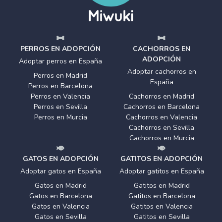
PERROS EN ADOPCIÓN
CACHORROS EN
ADOPCIÓN
Adoptar perros en España
Adoptar cachorros en
Perros en Madrid
España
Perros en Barcelona
Perros en Valencia
Cachorros en Madrid
Perros en Sevilla
Cachorros en Barcelona
Perros en Murcia
Cachorros en Valencia
Cachorros en Sevilla
Cachorros en Murcia
GATOS EN ADOPCIÓN
GATITOS EN ADOPCIÓN
Adoptar gatos en España
Adoptar gatitos en España
Gatos en Madrid
Gatitos en Madrid
Gatos en Barcelona
Gatitos en Barcelona
Gatos en Valencia
Gatitos en Valencia
Gatos en Sevilla
Gatitos en Sevilla