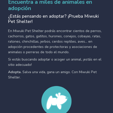
Encuentra a miles de animales en
adopción
¿Estás pensando en adoptar? ¡Prueba Miwuki
Pet Shelter!
En Miwuki Pet Shelter podrás encontrar cientos de perros,
cachorros, gatos, gatitos, hurones, conejos, cobayas, ratas,
ratones, chinchillas, jerbos, cerdos reptiles, aves... en
adopción procedentes de protectoras y asociaciones de
animales o perreras de todo el mundo.
Si estás buscando adoptar o acoger un animal, ¡estás en el
sitio adecuado!
Adopta.
Salva una vida, gana un amigo. Con Miwuki Pet
Shelter.