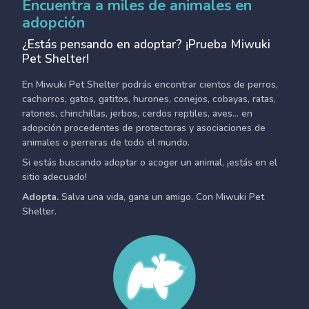
Encuentra a miles de animales en
adopción
¿Estás pensando en adoptar? ¡Prueba Miwuki
Pet Shelter!
En Miwuki Pet Shelter podrás encontrar cientos de perros,
cachorros, gatos, gatitos, hurones, conejos, cobayas, ratas,
ratones, chinchillas, jerbos, cerdos reptiles, aves... en
adopción procedentes de protectoras y asociaciones de
animales o perreras de todo el mundo.
Si estás buscando adoptar o acoger un animal, ¡estás en el
sitio adecuado!
Adopta.
Salva una vida, gana un amigo. Con Miwuki Pet
Shelter.