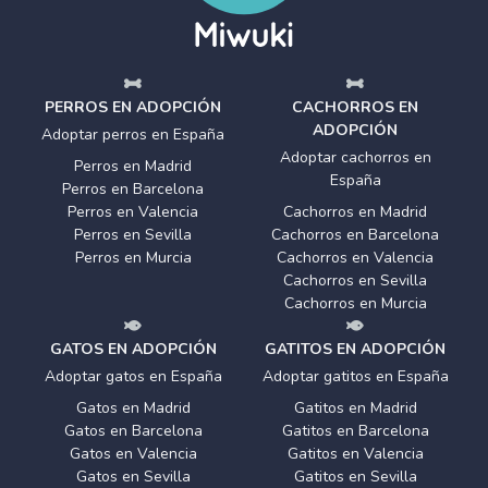
PERROS EN ADOPCIÓN
CACHORROS EN
ADOPCIÓN
Adoptar perros en España
Adoptar cachorros en
Perros en Madrid
España
Perros en Barcelona
Perros en Valencia
Cachorros en Madrid
Perros en Sevilla
Cachorros en Barcelona
Perros en Murcia
Cachorros en Valencia
Cachorros en Sevilla
Cachorros en Murcia
GATOS EN ADOPCIÓN
GATITOS EN ADOPCIÓN
Adoptar gatos en España
Adoptar gatitos en España
Gatos en Madrid
Gatitos en Madrid
Gatos en Barcelona
Gatitos en Barcelona
Gatos en Valencia
Gatitos en Valencia
Gatos en Sevilla
Gatitos en Sevilla