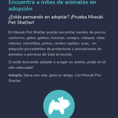
Encuentra a miles de animales en
adopción
¿Estás pensando en adoptar? ¡Prueba Miwuki
Pet Shelter!
En Miwuki Pet Shelter podrás encontrar cientos de perros,
cachorros, gatos, gatitos, hurones, conejos, cobayas, ratas,
ratones, chinchillas, jerbos, cerdos reptiles, aves... en
adopción procedentes de protectoras y asociaciones de
animales o perreras de todo el mundo.
Si estás buscando adoptar o acoger un animal, ¡estás en el
sitio adecuado!
Adopta.
Salva una vida, gana un amigo. Con Miwuki Pet
Shelter.