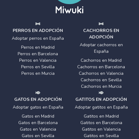
PERROS EN ADOPCIÓN
CACHORROS EN
ADOPCIÓN
Adoptar perros en España
Adoptar cachorros en
Perros en Madrid
España
Perros en Barcelona
Perros en Valencia
Cachorros en Madrid
Perros en Sevilla
Cachorros en Barcelona
Perros en Murcia
Cachorros en Valencia
Cachorros en Sevilla
Cachorros en Murcia
GATOS EN ADOPCIÓN
GATITOS EN ADOPCIÓN
Adoptar gatos en España
Adoptar gatitos en España
Gatos en Madrid
Gatitos en Madrid
Gatos en Barcelona
Gatitos en Barcelona
Gatos en Valencia
Gatitos en Valencia
Gatos en Sevilla
Gatitos en Sevilla