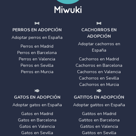
PERROS EN ADOPCIÓN
CACHORROS EN
ADOPCIÓN
Adoptar perros en España
Adoptar cachorros en
Perros en Madrid
España
Perros en Barcelona
Perros en Valencia
Cachorros en Madrid
Perros en Sevilla
Cachorros en Barcelona
Perros en Murcia
Cachorros en Valencia
Cachorros en Sevilla
Cachorros en Murcia
GATOS EN ADOPCIÓN
GATITOS EN ADOPCIÓN
Adoptar gatos en España
Adoptar gatitos en España
Gatos en Madrid
Gatitos en Madrid
Gatos en Barcelona
Gatitos en Barcelona
Gatos en Valencia
Gatitos en Valencia
Gatos en Sevilla
Gatitos en Sevilla