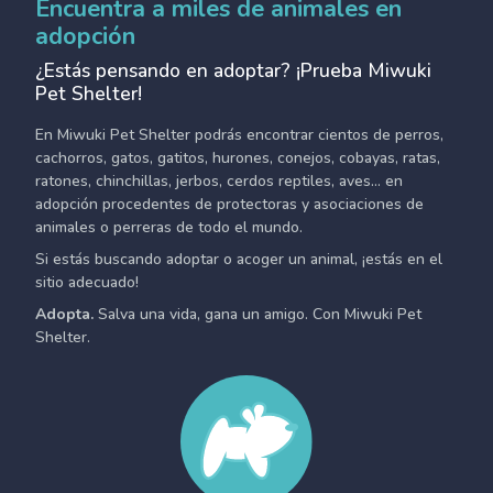
Encuentra a miles de animales en
adopción
¿Estás pensando en adoptar? ¡Prueba Miwuki
Pet Shelter!
En Miwuki Pet Shelter podrás encontrar cientos de perros,
cachorros, gatos, gatitos, hurones, conejos, cobayas, ratas,
ratones, chinchillas, jerbos, cerdos reptiles, aves... en
adopción procedentes de protectoras y asociaciones de
animales o perreras de todo el mundo.
Si estás buscando adoptar o acoger un animal, ¡estás en el
sitio adecuado!
Adopta.
Salva una vida, gana un amigo. Con Miwuki Pet
Shelter.