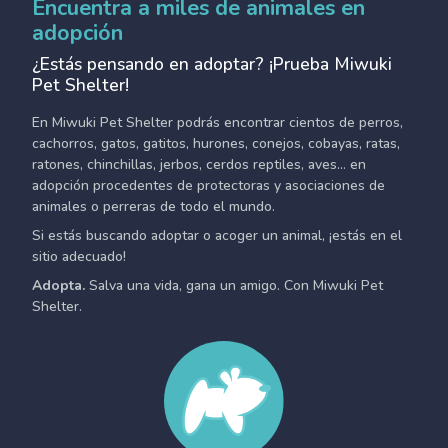
Encuentra a miles de animales en
adopción
¿Estás pensando en adoptar? ¡Prueba Miwuki
Pet Shelter!
En Miwuki Pet Shelter podrás encontrar cientos de perros,
cachorros, gatos, gatitos, hurones, conejos, cobayas, ratas,
ratones, chinchillas, jerbos, cerdos reptiles, aves... en
adopción procedentes de protectoras y asociaciones de
animales o perreras de todo el mundo.
Si estás buscando adoptar o acoger un animal, ¡estás en el
sitio adecuado!
Adopta.
Salva una vida, gana un amigo. Con Miwuki Pet
Shelter.