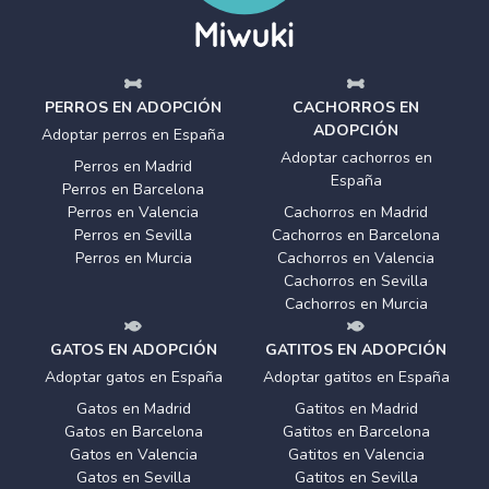
PERROS EN ADOPCIÓN
CACHORROS EN
ADOPCIÓN
Adoptar perros en España
Adoptar cachorros en
Perros en Madrid
España
Perros en Barcelona
Perros en Valencia
Cachorros en Madrid
Perros en Sevilla
Cachorros en Barcelona
Perros en Murcia
Cachorros en Valencia
Cachorros en Sevilla
Cachorros en Murcia
GATOS EN ADOPCIÓN
GATITOS EN ADOPCIÓN
Adoptar gatos en España
Adoptar gatitos en España
Gatos en Madrid
Gatitos en Madrid
Gatos en Barcelona
Gatitos en Barcelona
Gatos en Valencia
Gatitos en Valencia
Gatos en Sevilla
Gatitos en Sevilla