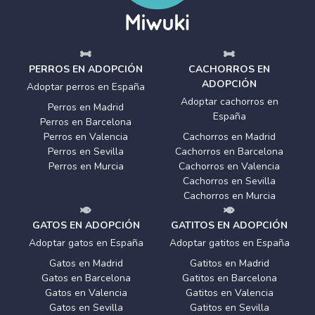
PERROS EN ADOPCIÓN
CACHORROS EN
ADOPCIÓN
Adoptar perros en España
Adoptar cachorros en
Perros en Madrid
España
Perros en Barcelona
Perros en Valencia
Cachorros en Madrid
Perros en Sevilla
Cachorros en Barcelona
Perros en Murcia
Cachorros en Valencia
Cachorros en Sevilla
Cachorros en Murcia
GATOS EN ADOPCIÓN
GATITOS EN ADOPCIÓN
Adoptar gatos en España
Adoptar gatitos en España
Gatos en Madrid
Gatitos en Madrid
Gatos en Barcelona
Gatitos en Barcelona
Gatos en Valencia
Gatitos en Valencia
Gatos en Sevilla
Gatitos en Sevilla