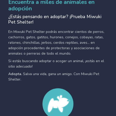
Encuentra a miles de animales en
adopción
¿Estás pensando en adoptar? ¡Prueba Miwuki
Pet Shelter!
En Miwuki Pet Shelter podrás encontrar cientos de perros,
cachorros, gatos, gatitos, hurones, conejos, cobayas, ratas,
ratones, chinchillas, jerbos, cerdos reptiles, aves... en
adopción procedentes de protectoras y asociaciones de
animales o perreras de todo el mundo.
Si estás buscando adoptar o acoger un animal, ¡estás en el
sitio adecuado!
Adopta.
Salva una vida, gana un amigo. Con Miwuki Pet
Shelter.