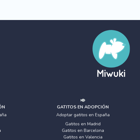
ÓN
GATITOS EN ADOPCIÓN
aña
Adoptar gatitos en España
Gatitos en Madrid
a
Gatitos en Barcelona
Gatitos en Valencia