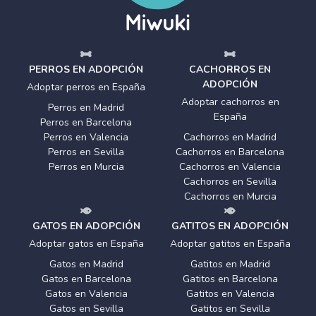
PERROS EN ADOPCIÓN
CACHORROS EN
ADOPCIÓN
Adoptar perros en España
Adoptar cachorros en
Perros en Madrid
España
Perros en Barcelona
Perros en Valencia
Cachorros en Madrid
Perros en Sevilla
Cachorros en Barcelona
Perros en Murcia
Cachorros en Valencia
Cachorros en Sevilla
Cachorros en Murcia
GATOS EN ADOPCIÓN
GATITOS EN ADOPCIÓN
Adoptar gatos en España
Adoptar gatitos en España
Gatos en Madrid
Gatitos en Madrid
Gatos en Barcelona
Gatitos en Barcelona
Gatos en Valencia
Gatitos en Valencia
Gatos en Sevilla
Gatitos en Sevilla