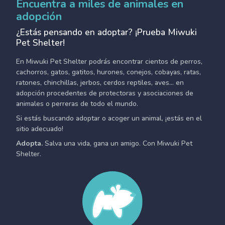
Encuentra a miles de animales en
adopción
¿Estás pensando en adoptar? ¡Prueba Miwuki
Pet Shelter!
En Miwuki Pet Shelter podrás encontrar cientos de perros,
cachorros, gatos, gatitos, hurones, conejos, cobayas, ratas,
ratones, chinchillas, jerbos, cerdos reptiles, aves... en
adopción procedentes de protectoras y asociaciones de
animales o perreras de todo el mundo.
Si estás buscando adoptar o acoger un animal, ¡estás en el
sitio adecuado!
Adopta.
Salva una vida, gana un amigo. Con Miwuki Pet
Shelter.