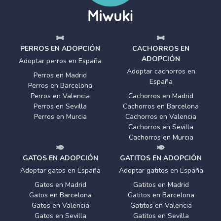
PERROS EN ADOPCIÓN
CACHORROS EN
ADOPCIÓN
Adoptar perros en España
Adoptar cachorros en
Perros en Madrid
España
Perros en Barcelona
Perros en Valencia
Cachorros en Madrid
Perros en Sevilla
Cachorros en Barcelona
Perros en Murcia
Cachorros en Valencia
Cachorros en Sevilla
Cachorros en Murcia
GATOS EN ADOPCIÓN
GATITOS EN ADOPCIÓN
Adoptar gatos en España
Adoptar gatitos en España
Gatos en Madrid
Gatitos en Madrid
Gatos en Barcelona
Gatitos en Barcelona
Gatos en Valencia
Gatitos en Valencia
Gatos en Sevilla
Gatitos en Sevilla