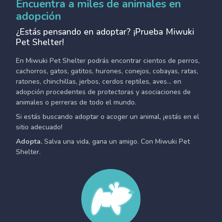
Encuentra a miles de animales en
adopción
¿Estás pensando en adoptar? ¡Prueba Miwuki
Pet Shelter!
En Miwuki Pet Shelter podrás encontrar cientos de perros,
cachorros, gatos, gatitos, hurones, conejos, cobayas, ratas,
ratones, chinchillas, jerbos, cerdos reptiles, aves... en
adopción procedentes de protectoras y asociaciones de
animales o perreras de todo el mundo.
Si estás buscando adoptar o acoger un animal, ¡estás en el
sitio adecuado!
Adopta.
Salva una vida, gana un amigo. Con Miwuki Pet
Shelter.