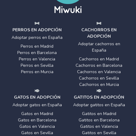
PERROS EN ADOPCIÓN
CACHORROS EN
ADOPCIÓN
Adoptar perros en España
Adoptar cachorros en
Perros en Madrid
España
Perros en Barcelona
Perros en Valencia
Cachorros en Madrid
Perros en Sevilla
Cachorros en Barcelona
Perros en Murcia
Cachorros en Valencia
Cachorros en Sevilla
Cachorros en Murcia
GATOS EN ADOPCIÓN
GATITOS EN ADOPCIÓN
Adoptar gatos en España
Adoptar gatitos en España
Gatos en Madrid
Gatitos en Madrid
Gatos en Barcelona
Gatitos en Barcelona
Gatos en Valencia
Gatitos en Valencia
Gatos en Sevilla
Gatitos en Sevilla