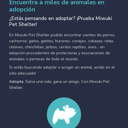
Encuentra a miles de animales en
adopción
¿Estás pensando en adoptar? ¡Prueba Miwuki
Pet Shelter!
En Miwuki Pet Shelter podrás encontrar cientos de perros,
cachorros, gatos, gatitos, hurones, conejos, cobayas, ratas,
ratones, chinchillas, jerbos, cerdos reptiles, aves... en
adopción procedentes de protectoras y asociaciones de
animales o perreras de todo el mundo.
Si estás buscando adoptar o acoger un animal, ¡estás en el
sitio adecuado!
Adopta.
Salva una vida, gana un amigo. Con Miwuki Pet
Shelter.