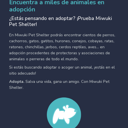
Encuentra a miles de animales en
adopción
¿Estás pensando en adoptar? ¡Prueba Miwuki
Pet Shelter!
En Miwuki Pet Shelter podrás encontrar cientos de perros,
cachorros, gatos, gatitos, hurones, conejos, cobayas, ratas,
ratones, chinchillas, jerbos, cerdos reptiles, aves... en
adopción procedentes de protectoras y asociaciones de
animales o perreras de todo el mundo.
Si estás buscando adoptar o acoger un animal, ¡estás en el
sitio adecuado!
Adopta.
Salva una vida, gana un amigo. Con Miwuki Pet
Shelter.