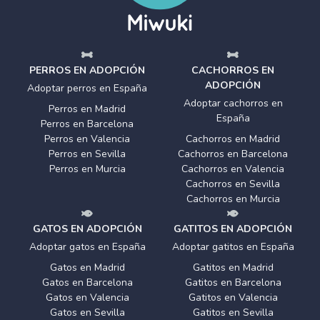
PERROS EN ADOPCIÓN
CACHORROS EN
ADOPCIÓN
Adoptar perros en España
Adoptar cachorros en
Perros en Madrid
España
Perros en Barcelona
Perros en Valencia
Cachorros en Madrid
Perros en Sevilla
Cachorros en Barcelona
Perros en Murcia
Cachorros en Valencia
Cachorros en Sevilla
Cachorros en Murcia
GATOS EN ADOPCIÓN
GATITOS EN ADOPCIÓN
Adoptar gatos en España
Adoptar gatitos en España
Gatos en Madrid
Gatitos en Madrid
Gatos en Barcelona
Gatitos en Barcelona
Gatos en Valencia
Gatitos en Valencia
Gatos en Sevilla
Gatitos en Sevilla