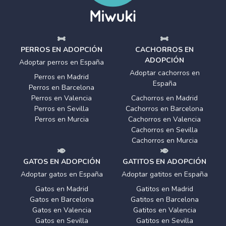
PERROS EN ADOPCIÓN
CACHORROS EN
ADOPCIÓN
Adoptar perros en España
Adoptar cachorros en
Perros en Madrid
España
Perros en Barcelona
Perros en Valencia
Cachorros en Madrid
Perros en Sevilla
Cachorros en Barcelona
Perros en Murcia
Cachorros en Valencia
Cachorros en Sevilla
Cachorros en Murcia
GATOS EN ADOPCIÓN
GATITOS EN ADOPCIÓN
Adoptar gatos en España
Adoptar gatitos en España
Gatos en Madrid
Gatitos en Madrid
Gatos en Barcelona
Gatitos en Barcelona
Gatos en Valencia
Gatitos en Valencia
Gatos en Sevilla
Gatitos en Sevilla