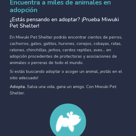
Encuentra a miles de animales en
adopción
¿Estás pensando en adoptar? ¡Prueba Miwuki
Pet Shelter!
En Miwuki Pet Shelter podrás encontrar cientos de perros,
cachorros, gatos, gatitos, hurones, conejos, cobayas, ratas,
ratones, chinchillas, jerbos, cerdos reptiles, aves... en
adopción procedentes de protectoras y asociaciones de
animales o perreras de todo el mundo.
Si estás buscando adoptar o acoger un animal, ¡estás en el
sitio adecuado!
Adopta.
Salva una vida, gana un amigo. Con Miwuki Pet
Shelter.