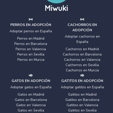
PERROS EN ADOPCIÓN
CACHORROS EN
ADOPCIÓN
Adoptar perros en España
Adoptar cachorros en
Perros en Madrid
España
Perros en Barcelona
Perros en Valencia
Cachorros en Madrid
Perros en Sevilla
Cachorros en Barcelona
Perros en Murcia
Cachorros en Valencia
Cachorros en Sevilla
Cachorros en Murcia
GATOS EN ADOPCIÓN
GATITOS EN ADOPCIÓN
Adoptar gatos en España
Adoptar gatitos en España
Gatos en Madrid
Gatitos en Madrid
Gatos en Barcelona
Gatitos en Barcelona
Gatos en Valencia
Gatitos en Valencia
Gatos en Sevilla
Gatitos en Sevilla