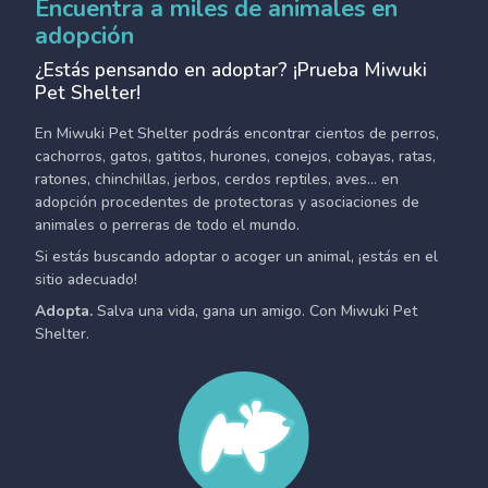
Encuentra a miles de animales en
adopción
¿Estás pensando en adoptar? ¡Prueba Miwuki
Pet Shelter!
En Miwuki Pet Shelter podrás encontrar cientos de perros,
cachorros, gatos, gatitos, hurones, conejos, cobayas, ratas,
ratones, chinchillas, jerbos, cerdos reptiles, aves... en
adopción procedentes de protectoras y asociaciones de
animales o perreras de todo el mundo.
Si estás buscando adoptar o acoger un animal, ¡estás en el
sitio adecuado!
Adopta.
Salva una vida, gana un amigo. Con Miwuki Pet
Shelter.