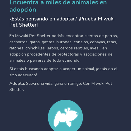
Encuentra a miles de animales en
adopción
¿Estás pensando en adoptar? ¡Prueba Miwuki
Pet Shelter!
En Miwuki Pet Shelter podrás encontrar cientos de perros,
cachorros, gatos, gatitos, hurones, conejos, cobayas, ratas,
ratones, chinchillas, jerbos, cerdos reptiles, aves... en
adopción procedentes de protectoras y asociaciones de
animales o perreras de todo el mundo.
Si estás buscando adoptar o acoger un animal, ¡estás en el
sitio adecuado!
Adopta.
Salva una vida, gana un amigo. Con Miwuki Pet
Shelter.