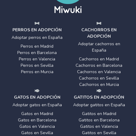
PERROS EN ADOPCIÓN
CACHORROS EN
ADOPCIÓN
Adoptar perros en España
Adoptar cachorros en
Perros en Madrid
España
Perros en Barcelona
Perros en Valencia
Cachorros en Madrid
Perros en Sevilla
Cachorros en Barcelona
Perros en Murcia
Cachorros en Valencia
Cachorros en Sevilla
Cachorros en Murcia
GATOS EN ADOPCIÓN
GATITOS EN ADOPCIÓN
Adoptar gatos en España
Adoptar gatitos en España
Gatos en Madrid
Gatitos en Madrid
Gatos en Barcelona
Gatitos en Barcelona
Gatos en Valencia
Gatitos en Valencia
Gatos en Sevilla
Gatitos en Sevilla