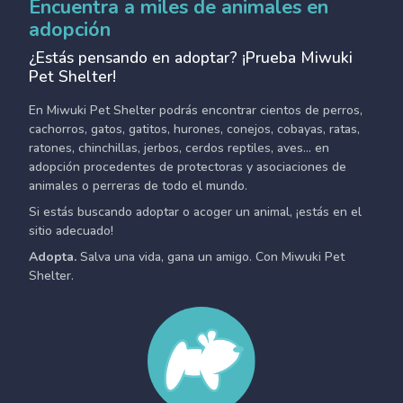
Encuentra a miles de animales en
adopción
¿Estás pensando en adoptar? ¡Prueba Miwuki
Pet Shelter!
En Miwuki Pet Shelter podrás encontrar cientos de perros,
cachorros, gatos, gatitos, hurones, conejos, cobayas, ratas,
ratones, chinchillas, jerbos, cerdos reptiles, aves... en
adopción procedentes de protectoras y asociaciones de
animales o perreras de todo el mundo.
Si estás buscando adoptar o acoger un animal, ¡estás en el
sitio adecuado!
Adopta.
Salva una vida, gana un amigo. Con Miwuki Pet
Shelter.