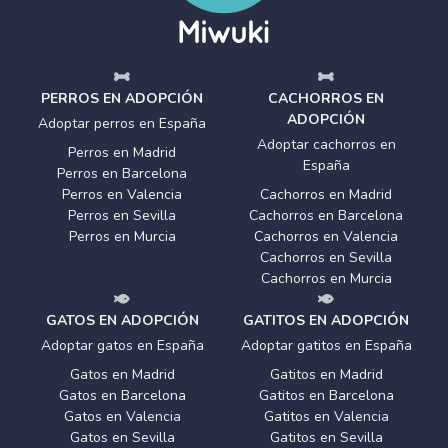
PERROS EN ADOPCIÓN
CACHORROS EN
ADOPCIÓN
Adoptar perros en España
Adoptar cachorros en
Perros en Madrid
España
Perros en Barcelona
Perros en Valencia
Cachorros en Madrid
Perros en Sevilla
Cachorros en Barcelona
Perros en Murcia
Cachorros en Valencia
Cachorros en Sevilla
Cachorros en Murcia
GATOS EN ADOPCIÓN
GATITOS EN ADOPCIÓN
Adoptar gatos en España
Adoptar gatitos en España
Gatos en Madrid
Gatitos en Madrid
Gatos en Barcelona
Gatitos en Barcelona
Gatos en Valencia
Gatitos en Valencia
Gatos en Sevilla
Gatitos en Sevilla