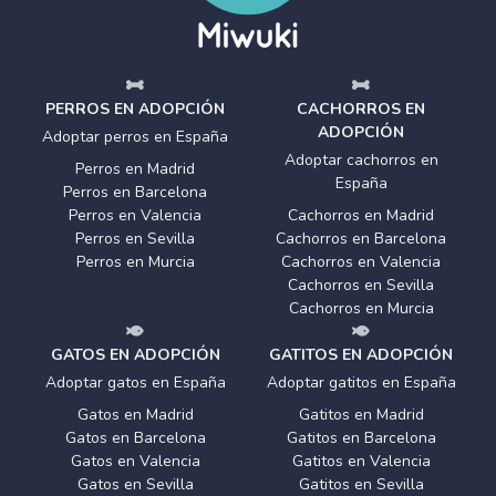
PERROS EN ADOPCIÓN
CACHORROS EN
ADOPCIÓN
Adoptar perros en España
Adoptar cachorros en
Perros en Madrid
España
Perros en Barcelona
Perros en Valencia
Cachorros en Madrid
Perros en Sevilla
Cachorros en Barcelona
Perros en Murcia
Cachorros en Valencia
Cachorros en Sevilla
Cachorros en Murcia
GATOS EN ADOPCIÓN
GATITOS EN ADOPCIÓN
Adoptar gatos en España
Adoptar gatitos en España
Gatos en Madrid
Gatitos en Madrid
Gatos en Barcelona
Gatitos en Barcelona
Gatos en Valencia
Gatitos en Valencia
Gatos en Sevilla
Gatitos en Sevilla