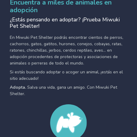
Encuentra a miles de animales en
adopción
¿Estás pensando en adoptar? ¡Prueba Miwuki
Pet Shelter!
En Miwuki Pet Shelter podrás encontrar cientos de perros,
cachorros, gatos, gatitos, hurones, conejos, cobayas, ratas,
ratones, chinchillas, jerbos, cerdos reptiles, aves... en
adopción procedentes de protectoras y asociaciones de
animales o perreras de todo el mundo.
Si estás buscando adoptar o acoger un animal, ¡estás en el
sitio adecuado!
Adopta.
Salva una vida, gana un amigo. Con Miwuki Pet
Shelter.