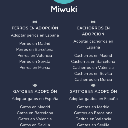
PERROS EN ADOPCIÓN
CACHORROS EN
ADOPCIÓN
Adoptar perros en España
Adoptar cachorros en
Perros en Madrid
España
Perros en Barcelona
Perros en Valencia
Cachorros en Madrid
Perros en Sevilla
Cachorros en Barcelona
Perros en Murcia
Cachorros en Valencia
Cachorros en Sevilla
Cachorros en Murcia
GATOS EN ADOPCIÓN
GATITOS EN ADOPCIÓN
Adoptar gatos en España
Adoptar gatitos en España
Gatos en Madrid
Gatitos en Madrid
Gatos en Barcelona
Gatitos en Barcelona
Gatos en Valencia
Gatitos en Valencia
Gatos en Sevilla
Gatitos en Sevilla