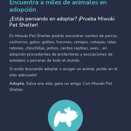
Encuentra a miles de animales en
adopción
¿Estás pensando en adoptar? ¡Prueba Miwuki
Pet Shelter!
En Miwuki Pet Shelter podrás encontrar cientos de perros,
cachorros, gatos, gatitos, hurones, conejos, cobayas, ratas,
ratones, chinchillas, jerbos, cerdos reptiles, aves... en
adopción procedentes de protectoras y asociaciones de
animales o perreras de todo el mundo.
Si estás buscando adoptar o acoger un animal, ¡estás en el
sitio adecuado!
Adopta.
Salva una vida, gana un amigo. Con Miwuki Pet
Shelter.