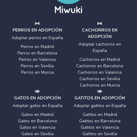
PERROS EN ADOPCIÓN
CACHORROS EN
ADOPCIÓN
Adoptar perros en España
Adoptar cachorros en
Perros en Madrid
España
Perros en Barcelona
Perros en Valencia
Cachorros en Madrid
Perros en Sevilla
Cachorros en Barcelona
Perros en Murcia
Cachorros en Valencia
Cachorros en Sevilla
Cachorros en Murcia
GATOS EN ADOPCIÓN
GATITOS EN ADOPCIÓN
Adoptar gatos en España
Adoptar gatitos en España
Gatos en Madrid
Gatitos en Madrid
Gatos en Barcelona
Gatitos en Barcelona
Gatos en Valencia
Gatitos en Valencia
Gatos en Sevilla
Gatitos en Sevilla