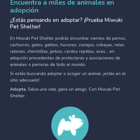
Encuentra a miles de animales en
adopción
¿Estás pensando en adoptar? ¡Prueba Miwuki
Pet Shelter!
En Miwuki Pet Shelter podrás encontrar cientos de perros,
cachorros, gatos, gatitos, hurones, conejos, cobayas, ratas,
ratones, chinchillas, jerbos, cerdos reptiles, aves... en
adopción procedentes de protectoras y asociaciones de
animales o perreras de todo el mundo.
Si estás buscando adoptar o acoger un animal, ¡estás en el
sitio adecuado!
Adopta.
Salva una vida, gana un amigo. Con Miwuki Pet
Shelter.