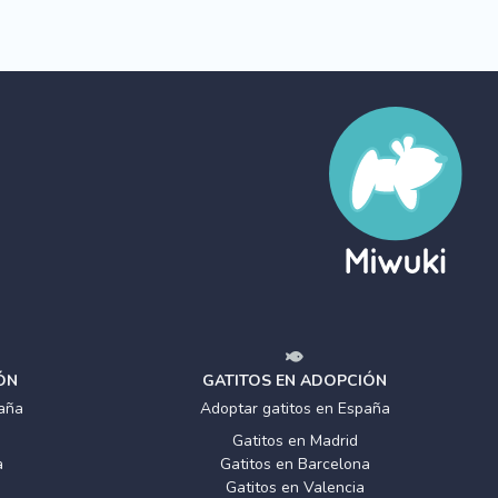
ÓN
GATITOS EN ADOPCIÓN
aña
Adoptar gatitos en España
Gatitos en Madrid
a
Gatitos en Barcelona
Gatitos en Valencia