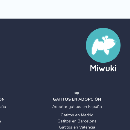
ÓN
GATITOS EN ADOPCIÓN
aña
Adoptar gatitos en España
Gatitos en Madrid
a
Gatitos en Barcelona
Gatitos en Valencia