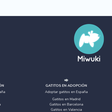
ÓN
GATITOS EN ADOPCIÓN
aña
Adoptar gatitos en España
Gatitos en Madrid
a
Gatitos en Barcelona
Gatitos en Valencia