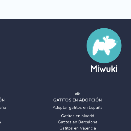
ÓN
GATITOS EN ADOPCIÓN
aña
Adoptar gatitos en España
Gatitos en Madrid
a
Gatitos en Barcelona
Gatitos en Valencia