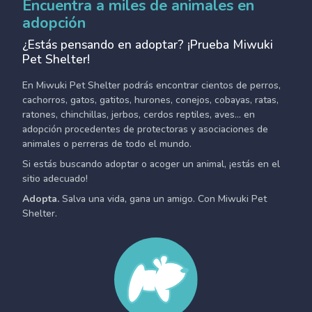
Encuentra a miles de animales en
adopción
¿Estás pensando en adoptar? ¡Prueba Miwuki
Pet Shelter!
En Miwuki Pet Shelter podrás encontrar cientos de perros,
cachorros, gatos, gatitos, hurones, conejos, cobayas, ratas,
ratones, chinchillas, jerbos, cerdos reptiles, aves... en
adopción procedentes de protectoras y asociaciones de
animales o perreras de todo el mundo.
Si estás buscando adoptar o acoger un animal, ¡estás en el
sitio adecuado!
Adopta.
Salva una vida, gana un amigo. Con Miwuki Pet
Shelter.