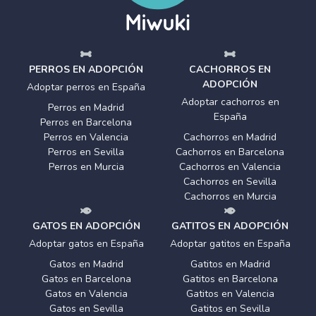
PERROS EN ADOPCIÓN
CACHORROS EN
ADOPCIÓN
Adoptar perros en España
Adoptar cachorros en
Perros en Madrid
España
Perros en Barcelona
Perros en Valencia
Cachorros en Madrid
Perros en Sevilla
Cachorros en Barcelona
Perros en Murcia
Cachorros en Valencia
Cachorros en Sevilla
Cachorros en Murcia
GATOS EN ADOPCIÓN
GATITOS EN ADOPCIÓN
Adoptar gatos en España
Adoptar gatitos en España
Gatos en Madrid
Gatitos en Madrid
Gatos en Barcelona
Gatitos en Barcelona
Gatos en Valencia
Gatitos en Valencia
Gatos en Sevilla
Gatitos en Sevilla