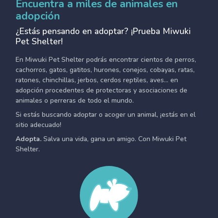
Encuentra a miles de animales en
adopción
¿Estás pensando en adoptar? ¡Prueba Miwuki
Pet Shelter!
En Miwuki Pet Shelter podrás encontrar cientos de perros,
cachorros, gatos, gatitos, hurones, conejos, cobayas, ratas,
ratones, chinchillas, jerbos, cerdos reptiles, aves... en
adopción procedentes de protectoras y asociaciones de
animales o perreras de todo el mundo.
Si estás buscando adoptar o acoger un animal, ¡estás en el
sitio adecuado!
Adopta.
Salva una vida, gana un amigo. Con Miwuki Pet
Shelter.