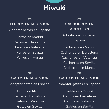
PERROS EN ADOPCIÓN
CACHORROS EN
ADOPCIÓN
Adoptar perros en España
Adoptar cachorros en
Perros en Madrid
España
Perros en Barcelona
Perros en Valencia
Cachorros en Madrid
Perros en Sevilla
Cachorros en Barcelona
Perros en Murcia
Cachorros en Valencia
Cachorros en Sevilla
Cachorros en Murcia
GATOS EN ADOPCIÓN
GATITOS EN ADOPCIÓN
Adoptar gatos en España
Adoptar gatitos en España
Gatos en Madrid
Gatitos en Madrid
Gatos en Barcelona
Gatitos en Barcelona
Gatos en Valencia
Gatitos en Valencia
Gatos en Sevilla
Gatitos en Sevilla