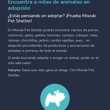
Encuentra a miles de animales en
adopción
¿Estás pensando en adoptar? ¡Prueba Miwuki
Pet Shelter!
En Miwuki Pet Shelter podrás encontrar cientos de perros,
cachorros, gatos, gatitos, hurones, conejos, cobayas, ratas,
ratones, chinchillas, jerbos, cerdos reptiles, aves... en
adopción procedentes de protectoras y asociaciones de
animales o perreras de todo el mundo.
Si estás buscando adoptar o acoger un animal, ¡estás en el
sitio adecuado!
Adopta.
Salva una vida, gana un amigo. Con Miwuki Pet
Shelter.