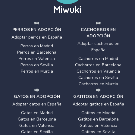
PERROS EN ADOPCIÓN
CACHORROS EN
ADOPCIÓN
Adoptar perros en España
Adoptar cachorros en
Perros en Madrid
España
Perros en Barcelona
Perros en Valencia
Cachorros en Madrid
Perros en Sevilla
Cachorros en Barcelona
Perros en Murcia
Cachorros en Valencia
Cachorros en Sevilla
Cachorros en Murcia
GATOS EN ADOPCIÓN
GATITOS EN ADOPCIÓN
Adoptar gatos en España
Adoptar gatitos en España
Gatos en Madrid
Gatitos en Madrid
Gatos en Barcelona
Gatitos en Barcelona
Gatos en Valencia
Gatitos en Valencia
Gatos en Sevilla
Gatitos en Sevilla