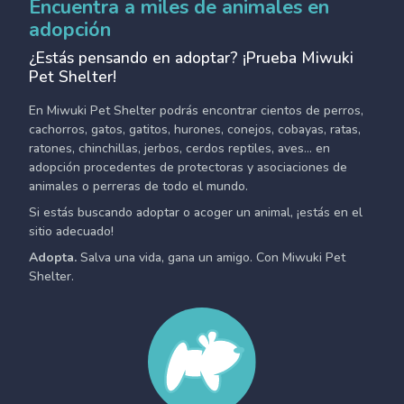
Encuentra a miles de animales en
adopción
¿Estás pensando en adoptar? ¡Prueba Miwuki
Pet Shelter!
En Miwuki Pet Shelter podrás encontrar cientos de perros,
cachorros, gatos, gatitos, hurones, conejos, cobayas, ratas,
ratones, chinchillas, jerbos, cerdos reptiles, aves... en
adopción procedentes de protectoras y asociaciones de
animales o perreras de todo el mundo.
Si estás buscando adoptar o acoger un animal, ¡estás en el
sitio adecuado!
Adopta.
Salva una vida, gana un amigo. Con Miwuki Pet
Shelter.