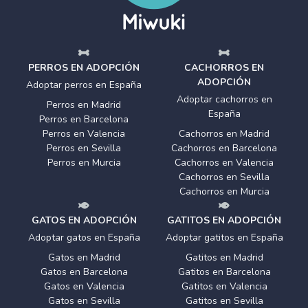
PERROS EN ADOPCIÓN
CACHORROS EN
ADOPCIÓN
Adoptar perros en España
Adoptar cachorros en
Perros en Madrid
España
Perros en Barcelona
Perros en Valencia
Cachorros en Madrid
Perros en Sevilla
Cachorros en Barcelona
Perros en Murcia
Cachorros en Valencia
Cachorros en Sevilla
Cachorros en Murcia
GATOS EN ADOPCIÓN
GATITOS EN ADOPCIÓN
Adoptar gatos en España
Adoptar gatitos en España
Gatos en Madrid
Gatitos en Madrid
Gatos en Barcelona
Gatitos en Barcelona
Gatos en Valencia
Gatitos en Valencia
Gatos en Sevilla
Gatitos en Sevilla