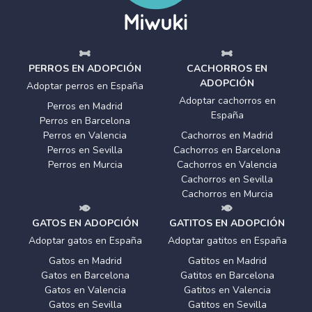
PERROS EN ADOPCIÓN
CACHORROS EN
ADOPCIÓN
Adoptar perros en España
Adoptar cachorros en
Perros en Madrid
España
Perros en Barcelona
Perros en Valencia
Cachorros en Madrid
Perros en Sevilla
Cachorros en Barcelona
Perros en Murcia
Cachorros en Valencia
Cachorros en Sevilla
Cachorros en Murcia
GATOS EN ADOPCIÓN
GATITOS EN ADOPCIÓN
Adoptar gatos en España
Adoptar gatitos en España
Gatos en Madrid
Gatitos en Madrid
Gatos en Barcelona
Gatitos en Barcelona
Gatos en Valencia
Gatitos en Valencia
Gatos en Sevilla
Gatitos en Sevilla