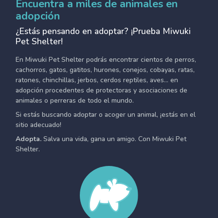
Encuentra a miles de animales en
adopción
¿Estás pensando en adoptar? ¡Prueba Miwuki
Pet Shelter!
En Miwuki Pet Shelter podrás encontrar cientos de perros,
cachorros, gatos, gatitos, hurones, conejos, cobayas, ratas,
ratones, chinchillas, jerbos, cerdos reptiles, aves... en
adopción procedentes de protectoras y asociaciones de
animales o perreras de todo el mundo.
Si estás buscando adoptar o acoger un animal, ¡estás en el
sitio adecuado!
Adopta.
Salva una vida, gana un amigo. Con Miwuki Pet
Shelter.