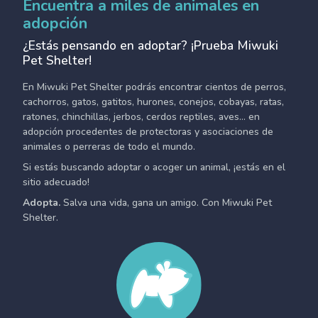
Encuentra a miles de animales en
adopción
¿Estás pensando en adoptar? ¡Prueba Miwuki
Pet Shelter!
En Miwuki Pet Shelter podrás encontrar cientos de perros,
cachorros, gatos, gatitos, hurones, conejos, cobayas, ratas,
ratones, chinchillas, jerbos, cerdos reptiles, aves... en
adopción procedentes de protectoras y asociaciones de
animales o perreras de todo el mundo.
Si estás buscando adoptar o acoger un animal, ¡estás en el
sitio adecuado!
Adopta.
Salva una vida, gana un amigo. Con Miwuki Pet
Shelter.