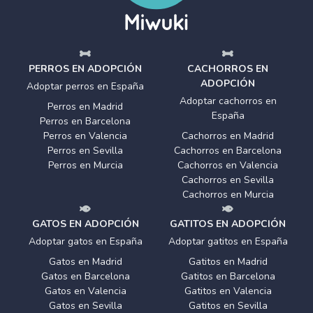
PERROS EN ADOPCIÓN
CACHORROS EN
ADOPCIÓN
Adoptar perros en España
Adoptar cachorros en
Perros en Madrid
España
Perros en Barcelona
Perros en Valencia
Cachorros en Madrid
Perros en Sevilla
Cachorros en Barcelona
Perros en Murcia
Cachorros en Valencia
Cachorros en Sevilla
Cachorros en Murcia
GATOS EN ADOPCIÓN
GATITOS EN ADOPCIÓN
Adoptar gatos en España
Adoptar gatitos en España
Gatos en Madrid
Gatitos en Madrid
Gatos en Barcelona
Gatitos en Barcelona
Gatos en Valencia
Gatitos en Valencia
Gatos en Sevilla
Gatitos en Sevilla