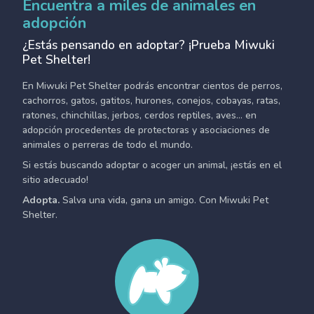
Encuentra a miles de animales en
adopción
¿Estás pensando en adoptar? ¡Prueba Miwuki
Pet Shelter!
En Miwuki Pet Shelter podrás encontrar cientos de perros,
cachorros, gatos, gatitos, hurones, conejos, cobayas, ratas,
ratones, chinchillas, jerbos, cerdos reptiles, aves... en
adopción procedentes de protectoras y asociaciones de
animales o perreras de todo el mundo.
Si estás buscando adoptar o acoger un animal, ¡estás en el
sitio adecuado!
Adopta.
Salva una vida, gana un amigo. Con Miwuki Pet
Shelter.