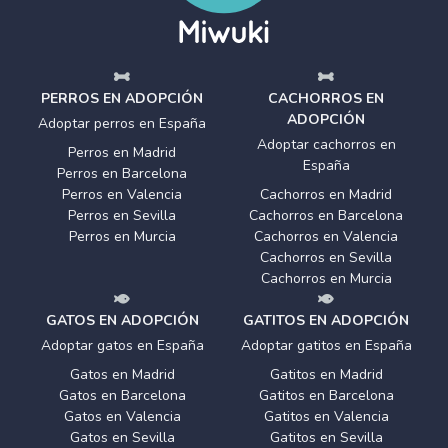
PERROS EN ADOPCIÓN
CACHORROS EN
ADOPCIÓN
Adoptar perros en España
Adoptar cachorros en
Perros en Madrid
España
Perros en Barcelona
Perros en Valencia
Cachorros en Madrid
Perros en Sevilla
Cachorros en Barcelona
Perros en Murcia
Cachorros en Valencia
Cachorros en Sevilla
Cachorros en Murcia
GATOS EN ADOPCIÓN
GATITOS EN ADOPCIÓN
Adoptar gatos en España
Adoptar gatitos en España
Gatos en Madrid
Gatitos en Madrid
Gatos en Barcelona
Gatitos en Barcelona
Gatos en Valencia
Gatitos en Valencia
Gatos en Sevilla
Gatitos en Sevilla