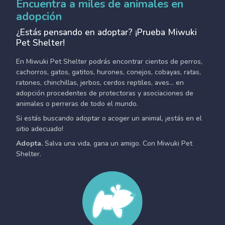
Encuentra a miles de animales en
adopción
¿Estás pensando en adoptar? ¡Prueba Miwuki
Pet Shelter!
En Miwuki Pet Shelter podrás encontrar cientos de perros,
cachorros, gatos, gatitos, hurones, conejos, cobayas, ratas,
ratones, chinchillas, jerbos, cerdos reptiles, aves... en
adopción procedentes de protectoras y asociaciones de
animales o perreras de todo el mundo.
Si estás buscando adoptar o acoger un animal, ¡estás en el
sitio adecuado!
Adopta.
Salva una vida, gana un amigo. Con Miwuki Pet
Shelter.