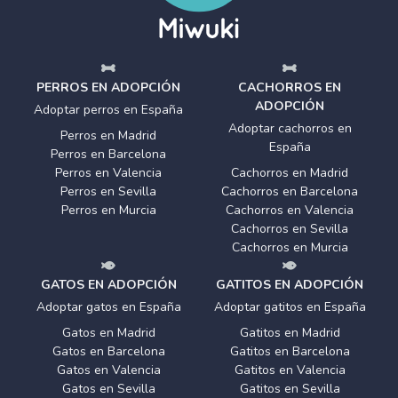
PERROS EN ADOPCIÓN
CACHORROS EN
ADOPCIÓN
Adoptar perros en España
Adoptar cachorros en
Perros en Madrid
España
Perros en Barcelona
Perros en Valencia
Cachorros en Madrid
Perros en Sevilla
Cachorros en Barcelona
Perros en Murcia
Cachorros en Valencia
Cachorros en Sevilla
Cachorros en Murcia
GATOS EN ADOPCIÓN
GATITOS EN ADOPCIÓN
Adoptar gatos en España
Adoptar gatitos en España
Gatos en Madrid
Gatitos en Madrid
Gatos en Barcelona
Gatitos en Barcelona
Gatos en Valencia
Gatitos en Valencia
Gatos en Sevilla
Gatitos en Sevilla