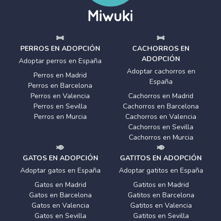
PERROS EN ADOPCIÓN
CACHORROS EN
ADOPCIÓN
Adoptar perros en España
Adoptar cachorros en
Perros en Madrid
España
Perros en Barcelona
Perros en Valencia
Cachorros en Madrid
Perros en Sevilla
Cachorros en Barcelona
Perros en Murcia
Cachorros en Valencia
Cachorros en Sevilla
Cachorros en Murcia
GATOS EN ADOPCIÓN
GATITOS EN ADOPCIÓN
Adoptar gatos en España
Adoptar gatitos en España
Gatos en Madrid
Gatitos en Madrid
Gatos en Barcelona
Gatitos en Barcelona
Gatos en Valencia
Gatitos en Valencia
Gatos en Sevilla
Gatitos en Sevilla