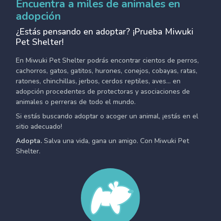
Encuentra a miles de animales en
adopción
¿Estás pensando en adoptar? ¡Prueba Miwuki
Pet Shelter!
En Miwuki Pet Shelter podrás encontrar cientos de perros,
cachorros, gatos, gatitos, hurones, conejos, cobayas, ratas,
ratones, chinchillas, jerbos, cerdos reptiles, aves... en
adopción procedentes de protectoras y asociaciones de
animales o perreras de todo el mundo.
Si estás buscando adoptar o acoger un animal, ¡estás en el
sitio adecuado!
Adopta.
Salva una vida, gana un amigo. Con Miwuki Pet
Shelter.