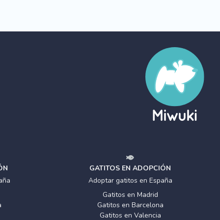
ÓN
GATITOS EN ADOPCIÓN
aña
Adoptar gatitos en España
Gatitos en Madrid
a
Gatitos en Barcelona
Gatitos en Valencia