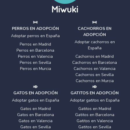
PERROS EN ADOPCIÓN
CACHORROS EN
ADOPCIÓN
Adoptar perros en España
Adoptar cachorros en
Perros en Madrid
España
Perros en Barcelona
Perros en Valencia
Cachorros en Madrid
Perros en Sevilla
Cachorros en Barcelona
Perros en Murcia
Cachorros en Valencia
Cachorros en Sevilla
Cachorros en Murcia
GATOS EN ADOPCIÓN
GATITOS EN ADOPCIÓN
Adoptar gatos en España
Adoptar gatitos en España
Gatos en Madrid
Gatitos en Madrid
Gatos en Barcelona
Gatitos en Barcelona
Gatos en Valencia
Gatitos en Valencia
Gatos en Sevilla
Gatitos en Sevilla