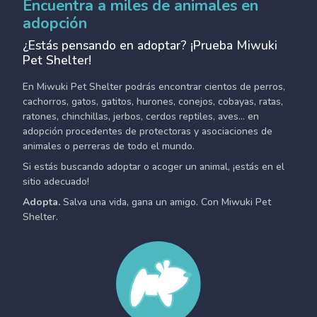
Encuentra a miles de animales en
adopción
¿Estás pensando en adoptar? ¡Prueba Miwuki
Pet Shelter!
En Miwuki Pet Shelter podrás encontrar cientos de perros,
cachorros, gatos, gatitos, hurones, conejos, cobayas, ratas,
ratones, chinchillas, jerbos, cerdos reptiles, aves... en
adopción procedentes de protectoras y asociaciones de
animales o perreras de todo el mundo.
Si estás buscando adoptar o acoger un animal, ¡estás en el
sitio adecuado!
Adopta.
Salva una vida, gana un amigo. Con Miwuki Pet
Shelter.