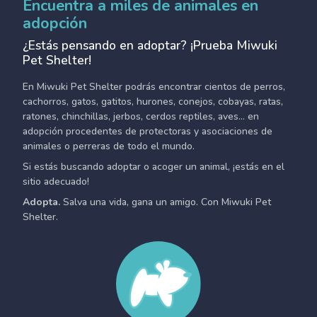
Encuentra a miles de animales en
adopción
¿Estás pensando en adoptar? ¡Prueba Miwuki
Pet Shelter!
En Miwuki Pet Shelter podrás encontrar cientos de perros,
cachorros, gatos, gatitos, hurones, conejos, cobayas, ratas,
ratones, chinchillas, jerbos, cerdos reptiles, aves... en
adopción procedentes de protectoras y asociaciones de
animales o perreras de todo el mundo.
Si estás buscando adoptar o acoger un animal, ¡estás en el
sitio adecuado!
Adopta.
Salva una vida, gana un amigo. Con Miwuki Pet
Shelter.