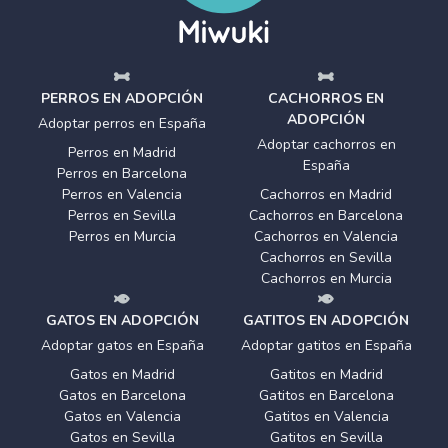
PERROS EN ADOPCIÓN
CACHORROS EN
ADOPCIÓN
Adoptar perros en España
Adoptar cachorros en
Perros en Madrid
España
Perros en Barcelona
Perros en Valencia
Cachorros en Madrid
Perros en Sevilla
Cachorros en Barcelona
Perros en Murcia
Cachorros en Valencia
Cachorros en Sevilla
Cachorros en Murcia
GATOS EN ADOPCIÓN
GATITOS EN ADOPCIÓN
Adoptar gatos en España
Adoptar gatitos en España
Gatos en Madrid
Gatitos en Madrid
Gatos en Barcelona
Gatitos en Barcelona
Gatos en Valencia
Gatitos en Valencia
Gatos en Sevilla
Gatitos en Sevilla