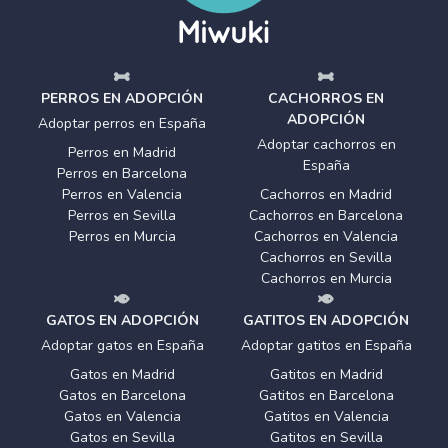
PERROS EN ADOPCIÓN
CACHORROS EN
ADOPCIÓN
Adoptar perros en España
Adoptar cachorros en
Perros en Madrid
España
Perros en Barcelona
Perros en Valencia
Cachorros en Madrid
Perros en Sevilla
Cachorros en Barcelona
Perros en Murcia
Cachorros en Valencia
Cachorros en Sevilla
Cachorros en Murcia
GATOS EN ADOPCIÓN
GATITOS EN ADOPCIÓN
Adoptar gatos en España
Adoptar gatitos en España
Gatos en Madrid
Gatitos en Madrid
Gatos en Barcelona
Gatitos en Barcelona
Gatos en Valencia
Gatitos en Valencia
Gatos en Sevilla
Gatitos en Sevilla