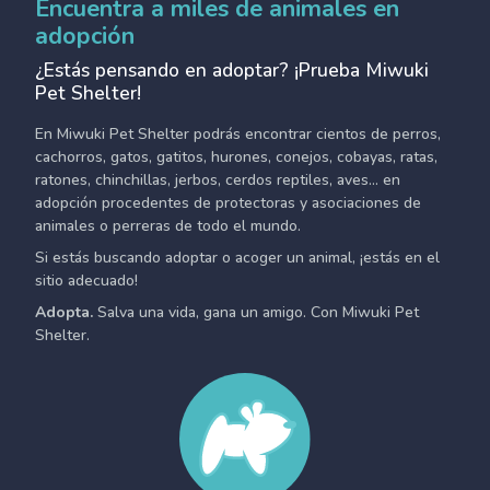
Encuentra a miles de animales en
adopción
¿Estás pensando en adoptar? ¡Prueba Miwuki
Pet Shelter!
En Miwuki Pet Shelter podrás encontrar cientos de perros,
cachorros, gatos, gatitos, hurones, conejos, cobayas, ratas,
ratones, chinchillas, jerbos, cerdos reptiles, aves... en
adopción procedentes de protectoras y asociaciones de
animales o perreras de todo el mundo.
Si estás buscando adoptar o acoger un animal, ¡estás en el
sitio adecuado!
Adopta.
Salva una vida, gana un amigo. Con Miwuki Pet
Shelter.