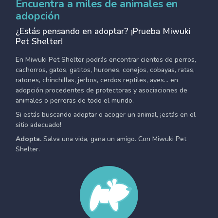
Encuentra a miles de animales en
adopción
¿Estás pensando en adoptar? ¡Prueba Miwuki
Pet Shelter!
En Miwuki Pet Shelter podrás encontrar cientos de perros,
cachorros, gatos, gatitos, hurones, conejos, cobayas, ratas,
ratones, chinchillas, jerbos, cerdos reptiles, aves... en
adopción procedentes de protectoras y asociaciones de
animales o perreras de todo el mundo.
Si estás buscando adoptar o acoger un animal, ¡estás en el
sitio adecuado!
Adopta.
Salva una vida, gana un amigo. Con Miwuki Pet
Shelter.