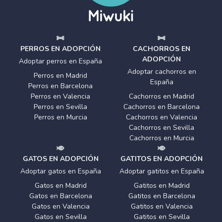
PERROS EN ADOPCIÓN
CACHORROS EN
ADOPCIÓN
Adoptar perros en España
Adoptar cachorros en
Perros en Madrid
España
Perros en Barcelona
Perros en Valencia
Cachorros en Madrid
Perros en Sevilla
Cachorros en Barcelona
Perros en Murcia
Cachorros en Valencia
Cachorros en Sevilla
Cachorros en Murcia
GATOS EN ADOPCIÓN
GATITOS EN ADOPCIÓN
Adoptar gatos en España
Adoptar gatitos en España
Gatos en Madrid
Gatitos en Madrid
Gatos en Barcelona
Gatitos en Barcelona
Gatos en Valencia
Gatitos en Valencia
Gatos en Sevilla
Gatitos en Sevilla