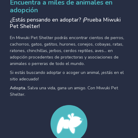
Encuentra a miles de animales en
adopción
¿Estás pensando en adoptar? ¡Prueba Miwuki
Pet Shelter!
En Miwuki Pet Shelter podrás encontrar cientos de perros,
cachorros, gatos, gatitos, hurones, conejos, cobayas, ratas,
ratones, chinchillas, jerbos, cerdos reptiles, aves... en
adopción procedentes de protectoras y asociaciones de
animales o perreras de todo el mundo.
Si estás buscando adoptar o acoger un animal, ¡estás en el
sitio adecuado!
Adopta.
Salva una vida, gana un amigo. Con Miwuki Pet
Shelter.