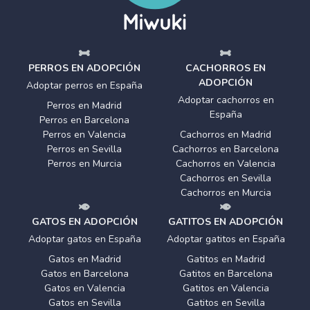
PERROS EN ADOPCIÓN
CACHORROS EN
ADOPCIÓN
Adoptar perros en España
Adoptar cachorros en
Perros en Madrid
España
Perros en Barcelona
Perros en Valencia
Cachorros en Madrid
Perros en Sevilla
Cachorros en Barcelona
Perros en Murcia
Cachorros en Valencia
Cachorros en Sevilla
Cachorros en Murcia
GATOS EN ADOPCIÓN
GATITOS EN ADOPCIÓN
Adoptar gatos en España
Adoptar gatitos en España
Gatos en Madrid
Gatitos en Madrid
Gatos en Barcelona
Gatitos en Barcelona
Gatos en Valencia
Gatitos en Valencia
Gatos en Sevilla
Gatitos en Sevilla