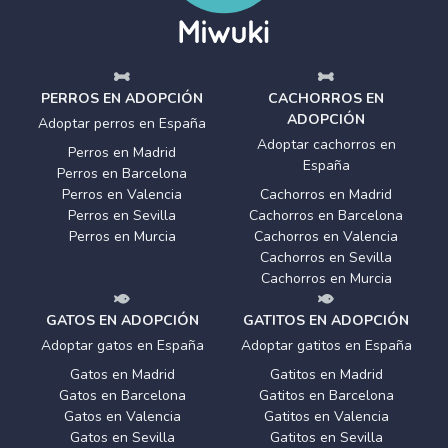
PERROS EN ADOPCIÓN
CACHORROS EN
ADOPCIÓN
Adoptar perros en España
Adoptar cachorros en
Perros en Madrid
España
Perros en Barcelona
Perros en Valencia
Cachorros en Madrid
Perros en Sevilla
Cachorros en Barcelona
Perros en Murcia
Cachorros en Valencia
Cachorros en Sevilla
Cachorros en Murcia
GATOS EN ADOPCIÓN
GATITOS EN ADOPCIÓN
Adoptar gatos en España
Adoptar gatitos en España
Gatos en Madrid
Gatitos en Madrid
Gatos en Barcelona
Gatitos en Barcelona
Gatos en Valencia
Gatitos en Valencia
Gatos en Sevilla
Gatitos en Sevilla