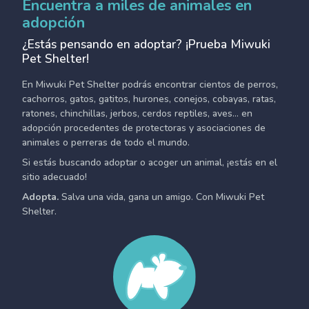
Encuentra a miles de animales en
adopción
¿Estás pensando en adoptar? ¡Prueba Miwuki
Pet Shelter!
En Miwuki Pet Shelter podrás encontrar cientos de perros,
cachorros, gatos, gatitos, hurones, conejos, cobayas, ratas,
ratones, chinchillas, jerbos, cerdos reptiles, aves... en
adopción procedentes de protectoras y asociaciones de
animales o perreras de todo el mundo.
Si estás buscando adoptar o acoger un animal, ¡estás en el
sitio adecuado!
Adopta.
Salva una vida, gana un amigo. Con Miwuki Pet
Shelter.