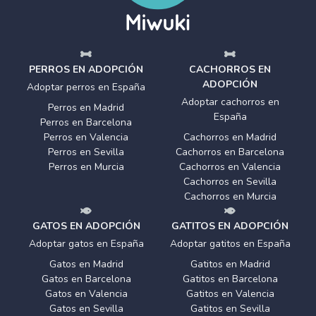
PERROS EN ADOPCIÓN
CACHORROS EN
ADOPCIÓN
Adoptar perros en España
Adoptar cachorros en
Perros en Madrid
España
Perros en Barcelona
Perros en Valencia
Cachorros en Madrid
Perros en Sevilla
Cachorros en Barcelona
Perros en Murcia
Cachorros en Valencia
Cachorros en Sevilla
Cachorros en Murcia
GATOS EN ADOPCIÓN
GATITOS EN ADOPCIÓN
Adoptar gatos en España
Adoptar gatitos en España
Gatos en Madrid
Gatitos en Madrid
Gatos en Barcelona
Gatitos en Barcelona
Gatos en Valencia
Gatitos en Valencia
Gatos en Sevilla
Gatitos en Sevilla