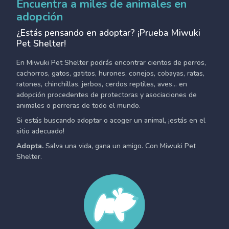
Encuentra a miles de animales en
adopción
¿Estás pensando en adoptar? ¡Prueba Miwuki
Pet Shelter!
En Miwuki Pet Shelter podrás encontrar cientos de perros,
cachorros, gatos, gatitos, hurones, conejos, cobayas, ratas,
ratones, chinchillas, jerbos, cerdos reptiles, aves... en
adopción procedentes de protectoras y asociaciones de
animales o perreras de todo el mundo.
Si estás buscando adoptar o acoger un animal, ¡estás en el
sitio adecuado!
Adopta.
Salva una vida, gana un amigo. Con Miwuki Pet
Shelter.