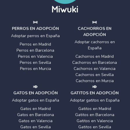
PERROS EN ADOPCIÓN
CACHORROS EN
ADOPCIÓN
Adoptar perros en España
Adoptar cachorros en
Perros en Madrid
España
Perros en Barcelona
Perros en Valencia
Cachorros en Madrid
Perros en Sevilla
Cachorros en Barcelona
Perros en Murcia
Cachorros en Valencia
Cachorros en Sevilla
Cachorros en Murcia
GATOS EN ADOPCIÓN
GATITOS EN ADOPCIÓN
Adoptar gatos en España
Adoptar gatitos en España
Gatos en Madrid
Gatitos en Madrid
Gatos en Barcelona
Gatitos en Barcelona
Gatos en Valencia
Gatitos en Valencia
Gatos en Sevilla
Gatitos en Sevilla