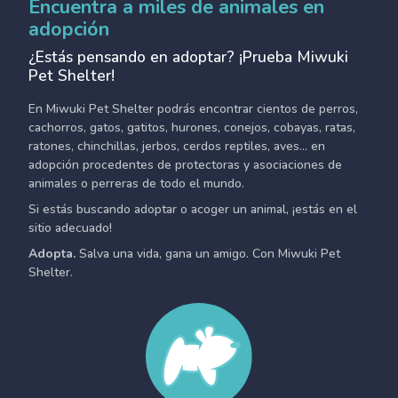
Encuentra a miles de animales en
adopción
¿Estás pensando en adoptar? ¡Prueba Miwuki
Pet Shelter!
En Miwuki Pet Shelter podrás encontrar cientos de perros,
cachorros, gatos, gatitos, hurones, conejos, cobayas, ratas,
ratones, chinchillas, jerbos, cerdos reptiles, aves... en
adopción procedentes de protectoras y asociaciones de
animales o perreras de todo el mundo.
Si estás buscando adoptar o acoger un animal, ¡estás en el
sitio adecuado!
Adopta.
Salva una vida, gana un amigo. Con Miwuki Pet
Shelter.