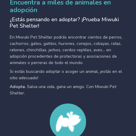
Encuentra a miles de animales en
adopción
¿Estás pensando en adoptar? ¡Prueba Miwuki
Pet Shelter!
En Miwuki Pet Shelter podrás encontrar cientos de perros,
cachorros, gatos, gatitos, hurones, conejos, cobayas, ratas,
ratones, chinchillas, jerbos, cerdos reptiles, aves... en
adopción procedentes de protectoras y asociaciones de
animales o perreras de todo el mundo.
Si estás buscando adoptar o acoger un animal, ¡estás en el
sitio adecuado!
Adopta.
Salva una vida, gana un amigo. Con Miwuki Pet
Shelter.