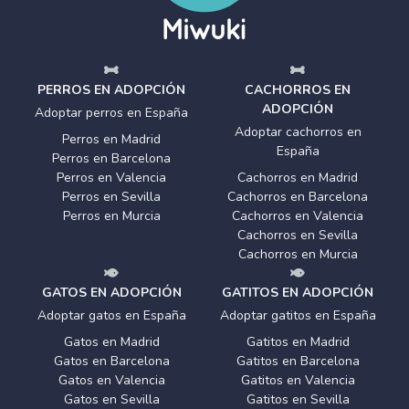
PERROS EN ADOPCIÓN
CACHORROS EN
ADOPCIÓN
Adoptar perros en España
Adoptar cachorros en
Perros en Madrid
España
Perros en Barcelona
Perros en Valencia
Cachorros en Madrid
Perros en Sevilla
Cachorros en Barcelona
Perros en Murcia
Cachorros en Valencia
Cachorros en Sevilla
Cachorros en Murcia
GATOS EN ADOPCIÓN
GATITOS EN ADOPCIÓN
Adoptar gatos en España
Adoptar gatitos en España
Gatos en Madrid
Gatitos en Madrid
Gatos en Barcelona
Gatitos en Barcelona
Gatos en Valencia
Gatitos en Valencia
Gatos en Sevilla
Gatitos en Sevilla