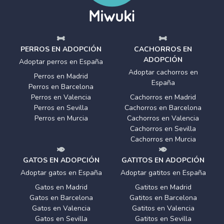
PERROS EN ADOPCIÓN
CACHORROS EN
ADOPCIÓN
Adoptar perros en España
Adoptar cachorros en
Perros en Madrid
España
Perros en Barcelona
Perros en Valencia
Cachorros en Madrid
Perros en Sevilla
Cachorros en Barcelona
Perros en Murcia
Cachorros en Valencia
Cachorros en Sevilla
Cachorros en Murcia
GATOS EN ADOPCIÓN
GATITOS EN ADOPCIÓN
Adoptar gatos en España
Adoptar gatitos en España
Gatos en Madrid
Gatitos en Madrid
Gatos en Barcelona
Gatitos en Barcelona
Gatos en Valencia
Gatitos en Valencia
Gatos en Sevilla
Gatitos en Sevilla