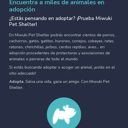
Encuentra a miles de animales en
adopción
¿Estás pensando en adoptar? ¡Prueba Miwuki
Pet Shelter!
En Miwuki Pet Shelter podrás encontrar cientos de perros,
cachorros, gatos, gatitos, hurones, conejos, cobayas, ratas,
ratones, chinchillas, jerbos, cerdos reptiles, aves... en
adopción procedentes de protectoras y asociaciones de
animales o perreras de todo el mundo.
Si estás buscando adoptar o acoger un animal, ¡estás en el
sitio adecuado!
Adopta.
Salva una vida, gana un amigo. Con Miwuki Pet
Shelter.