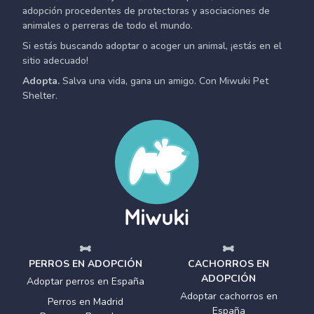
adopción procedentes de protectoras y asociaciones de
animales o perreras de todo el mundo.
Si estás buscando adoptar o acoger un animal, ¡estás en el
sitio adecuado!
Adopta.
Salva una vida, gana un amigo. Con Miwuki Pet
Shelter.
PERROS EN ADOPCIÓN
CACHORROS EN
ADOPCIÓN
Adoptar perros en España
Adoptar cachorros en
Perros en Madrid
España