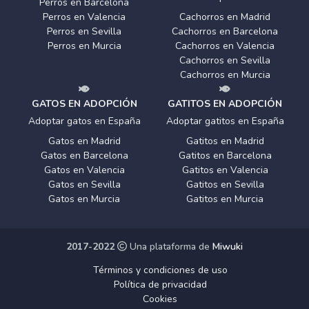
Perros en Barcelona
Perros en Valencia
Cachorros en Madrid
Perros en Sevilla
Cachorros en Barcelona
Perros en Murcia
Cachorros en Valencia
Cachorros en Sevilla
Cachorros en Murcia
GATOS EN ADOPCIÓN
GATITOS EN ADOPCIÓN
Adoptar gatos en España
Adoptar gatitos en España
Gatos en Madrid
Gatitos en Madrid
Gatos en Barcelona
Gatitos en Barcelona
Gatos en Valencia
Gatitos en Valencia
Gatos en Sevilla
Gatitos en Sevilla
Gatos en Murcia
Gatitos en Murcia
2017-2022
Una plataforma de
Miwuki
Términos y condiciones de uso
Política de privacidad
Cookies