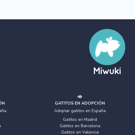
ÓN
GATITOS EN ADOPCIÓN
aña
Adoptar gatitos en España
Gatitos en Madrid
a
Gatitos en Barcelona
Gatitos en Valencia