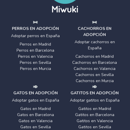
PERROS EN ADOPCIÓN
CACHORROS EN
ADOPCIÓN
Adoptar perros en España
Adoptar cachorros en
Perros en Madrid
España
Perros en Barcelona
Perros en Valencia
Cachorros en Madrid
Perros en Sevilla
Cachorros en Barcelona
Perros en Murcia
Cachorros en Valencia
Cachorros en Sevilla
Cachorros en Murcia
GATOS EN ADOPCIÓN
GATITOS EN ADOPCIÓN
Adoptar gatos en España
Adoptar gatitos en España
Gatos en Madrid
Gatitos en Madrid
Gatos en Barcelona
Gatitos en Barcelona
Gatos en Valencia
Gatitos en Valencia
Gatos en Sevilla
Gatitos en Sevilla