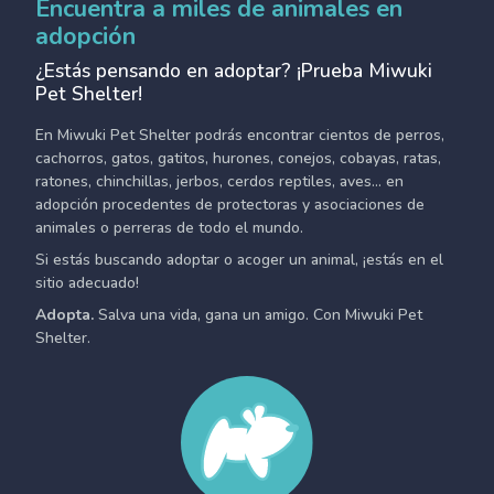
Encuentra a miles de animales en
adopción
¿Estás pensando en adoptar? ¡Prueba Miwuki
Pet Shelter!
En Miwuki Pet Shelter podrás encontrar cientos de perros,
cachorros, gatos, gatitos, hurones, conejos, cobayas, ratas,
ratones, chinchillas, jerbos, cerdos reptiles, aves... en
adopción procedentes de protectoras y asociaciones de
animales o perreras de todo el mundo.
Si estás buscando adoptar o acoger un animal, ¡estás en el
sitio adecuado!
Adopta.
Salva una vida, gana un amigo. Con Miwuki Pet
Shelter.