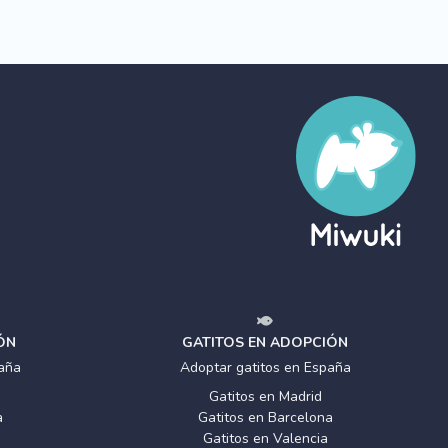
ÓN
GATITOS EN ADOPCIÓN
aña
Adoptar gatitos en España
Gatitos en Madrid
a
Gatitos en Barcelona
Gatitos en Valencia