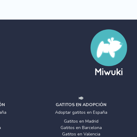
ÓN
GATITOS EN ADOPCIÓN
aña
Adoptar gatitos en España
Gatitos en Madrid
a
Gatitos en Barcelona
Gatitos en Valencia