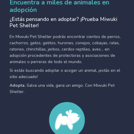
Encuentra a miles de animales en
adopción
¿Estás pensando en adoptar? ¡Prueba Miwuki
Pet Shelter!
En Miwuki Pet Shelter podrás encontrar cientos de perros,
cachorros, gatos, gatitos, hurones, conejos, cobayas, ratas,
ratones, chinchillas, jerbos, cerdos reptiles, aves... en
adopción procedentes de protectoras y asociaciones de
animales o perreras de todo el mundo.
Si estás buscando adoptar o acoger un animal, ¡estás en el
sitio adecuado!
Adopta.
Salva una vida, gana un amigo. Con Miwuki Pet
Shelter.