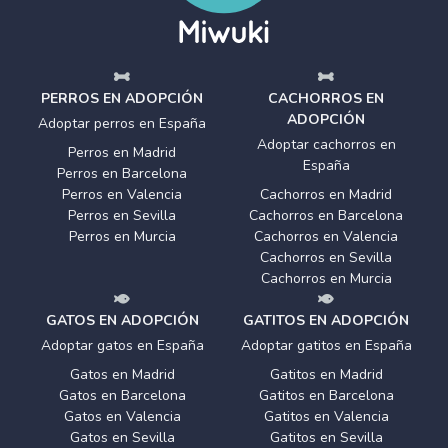
PERROS EN ADOPCIÓN
CACHORROS EN
ADOPCIÓN
Adoptar perros en España
Adoptar cachorros en
Perros en Madrid
España
Perros en Barcelona
Perros en Valencia
Cachorros en Madrid
Perros en Sevilla
Cachorros en Barcelona
Perros en Murcia
Cachorros en Valencia
Cachorros en Sevilla
Cachorros en Murcia
GATOS EN ADOPCIÓN
GATITOS EN ADOPCIÓN
Adoptar gatos en España
Adoptar gatitos en España
Gatos en Madrid
Gatitos en Madrid
Gatos en Barcelona
Gatitos en Barcelona
Gatos en Valencia
Gatitos en Valencia
Gatos en Sevilla
Gatitos en Sevilla